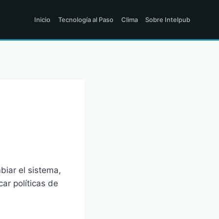
Inicio
Tecnología al Paso
Clima
Sobre Intelpub
biar el sistema,
ar políticas de