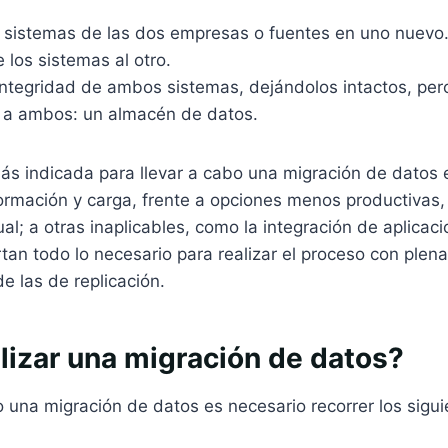
 sistemas de las dos empresas o fuentes en uno nuevo
 los sistemas al otro.
integridad de ambos sistemas, dejándolos intactos, pe
 a ambos: un almacén de datos.
ás indicada para llevar a cabo una migración de datos 
ormación y carga, frente a opciones menos productivas,
al; a otras inaplicables, como la integración de aplicaci
tan todo lo necesario para realizar el proceso con plena
e las de replicación.
lizar una migración de datos?
o una migración de datos es necesario recorrer los sigu