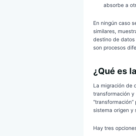
absorbe a ot
En ningún caso s
similares, muestr
destino de datos 
son procesos dife
¿Qué es la
La migración de d
transformación y
“transformación” 
sistema origen y 
Hay tres opciones