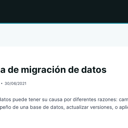
ia de migración de datos
30/06/2021
datos puede tener su causa por diferentes razones: cam
eño de una base de datos, actualizar versiones, o aplic