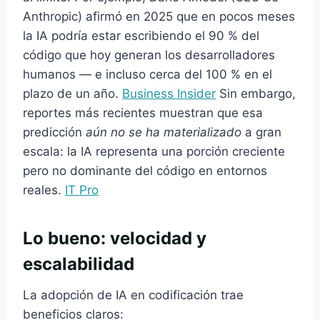
Anthropic) afirmó en 2025 que en pocos meses
la IA podría estar escribiendo el 90 % del
código que hoy generan los desarrolladores
humanos — e incluso cerca del 100 % en el
plazo de un año.
Business Insider
Sin embargo,
reportes más recientes muestran que esa
predicción
aún no se ha materializado
a gran
escala: la IA representa una porción creciente
pero no dominante del código en entornos
reales.
IT Pro
Lo bueno: velocidad y
escalabilidad
La adopción de IA en codificación trae
beneficios claros: