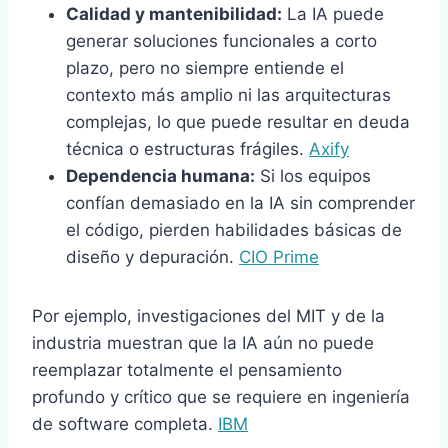
Calidad y mantenibilidad:
La IA puede
generar soluciones funcionales a corto
plazo, pero no siempre entiende el
contexto más amplio ni las arquitecturas
complejas, lo que puede resultar en deuda
técnica o estructuras frágiles.
Axify
Dependencia humana:
Si los equipos
confían demasiado en la IA sin comprender
el código, pierden habilidades básicas de
diseño y depuración.
CIO Prime
Por ejemplo, investigaciones del MIT y de la
industria muestran que la IA aún no puede
reemplazar totalmente el pensamiento
profundo y crítico que se requiere en ingeniería
de software completa.
IBM