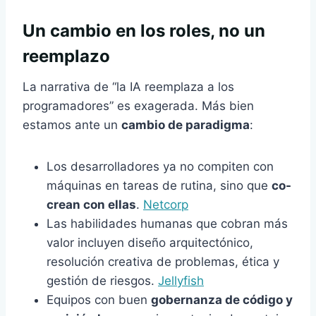
Un cambio en los roles, no un
reemplazo
La narrativa de “la IA reemplaza a los
programadores” es exagerada. Más bien
estamos ante un
cambio de paradigma
:
Los desarrolladores ya no compiten con
máquinas en tareas de rutina, sino que
co-
crean con ellas
.
Netcorp
Las habilidades humanas que cobran más
valor incluyen diseño arquitectónico,
resolución creativa de problemas, ética y
gestión de riesgos.
Jellyfish
Equipos con buen
gobernanza de código y