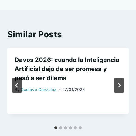
Similar Posts
Davos 2026: cuando la Inteligencia
Artificial dejó de ser promesa y
pasó a ser dilema
By
Gustavo Gonzalez
27/01/2026