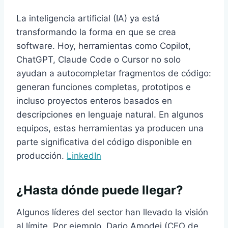
La inteligencia artificial (IA) ya está
transformando la forma en que se crea
software. Hoy, herramientas como Copilot,
ChatGPT, Claude Code o Cursor no solo
ayudan a autocompletar fragmentos de código:
generan funciones completas, prototipos e
incluso proyectos enteros basados en
descripciones en lenguaje natural. En algunos
equipos, estas herramientas ya producen una
parte significativa del código disponible en
producción.
LinkedIn
¿Hasta dónde puede llegar?
Algunos líderes del sector han llevado la visión
al límite. Por ejemplo, Dario Amodei (CEO de