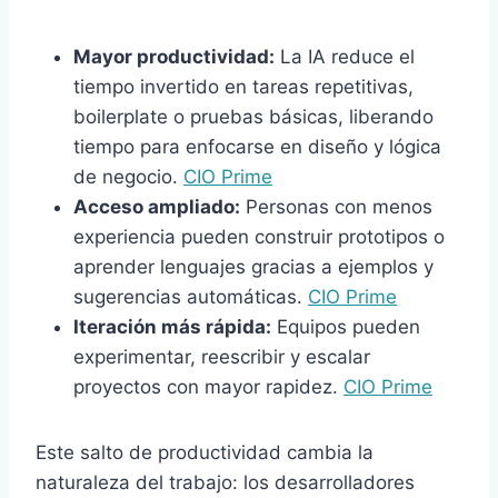
Mayor productividad:
La IA reduce el
tiempo invertido en tareas repetitivas,
boilerplate o pruebas básicas, liberando
tiempo para enfocarse en diseño y lógica
de negocio.
CIO Prime
Acceso ampliado:
Personas con menos
experiencia pueden construir prototipos o
aprender lenguajes gracias a ejemplos y
sugerencias automáticas.
CIO Prime
Iteración más rápida:
Equipos pueden
experimentar, reescribir y escalar
proyectos con mayor rapidez.
CIO Prime
Este salto de productividad cambia la
naturaleza del trabajo: los desarrolladores