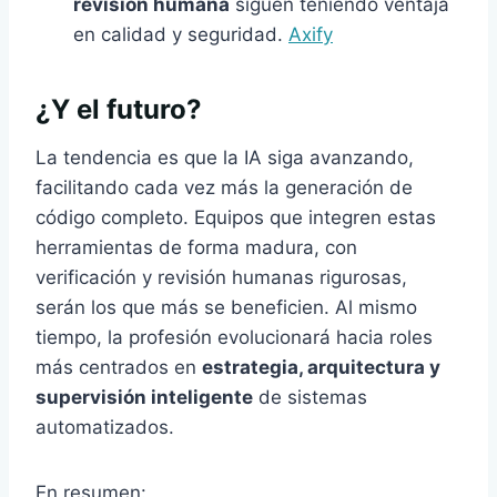
revisión humana
siguen teniendo ventaja
en calidad y seguridad.
Axify
¿Y el futuro?
La tendencia es que la IA siga avanzando,
facilitando cada vez más la generación de
código completo. Equipos que integren estas
herramientas de forma madura, con
verificación y revisión humanas rigurosas,
serán los que más se beneficien. Al mismo
tiempo, la profesión evolucionará hacia roles
más centrados en
estrategia, arquitectura y
supervisión inteligente
de sistemas
automatizados.
En resumen: