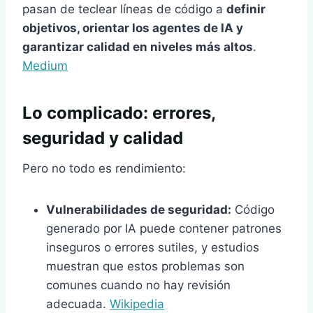
pasan de teclear líneas de código a
definir
objetivos, orientar los agentes de IA y
garantizar calidad en niveles más altos
.
Medium
Lo complicado: errores,
seguridad y calidad
Pero no todo es rendimiento:
Vulnerabilidades de seguridad:
Código
generado por IA puede contener patrones
inseguros o errores sutiles, y estudios
muestran que estos problemas son
comunes cuando no hay revisión
adecuada.
Wikipedia