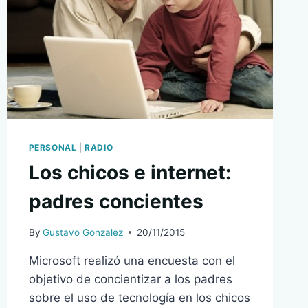
PERSONAL
|
RADIO
Los chicos e internet:
padres concientes
By
Gustavo Gonzalez
20/11/2015
Microsoft realizó una encuesta con el
objetivo de concientizar a los padres
sobre el uso de tecnología en los chicos