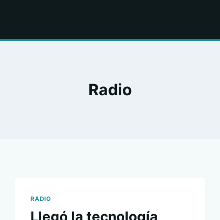
Radio
RADIO
Llegó la tecnología