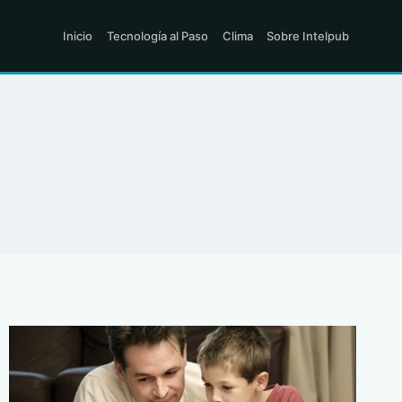
Inicio
Tecnología al Paso
Clima
Sobre Intelpub