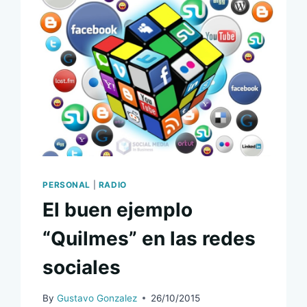
PERSONAL
|
RADIO
El buen ejemplo
“Quilmes” en las redes
sociales
By
Gustavo Gonzalez
26/10/2015