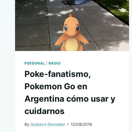
PERSONAL
|
RADIO
Poke-fanatismo,
Pokemon Go en
Argentina cómo usar y
cuidarnos
By
Gustavo Gonzalez
12/08/2016