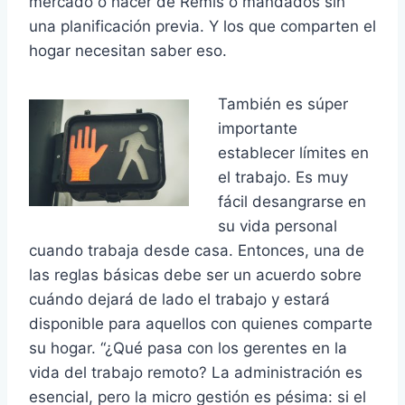
mercado o hacer de Remis o mandados sin
una planificación previa. Y los que comparten el
hogar necesitan saber eso.
También es súper
importante
establecer límites en
el trabajo. Es muy
fácil desangrarse en
su vida personal
cuando trabaja desde casa. Entonces, una de
las reglas básicas debe ser un acuerdo sobre
cuándo dejará de lado el trabajo y estará
disponible para aquellos con quienes comparte
su hogar. “¿Qué pasa con los gerentes en la
vida del trabajo remoto? La administración es
esencial, pero la micro gestión es pésima: si el