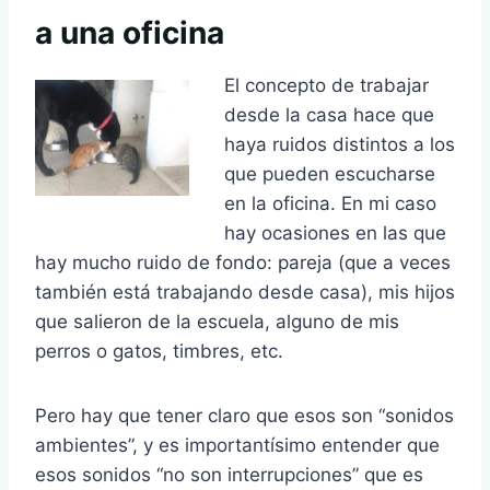
a una oficina
El concepto de trabajar
desde la casa hace que
haya ruidos distintos a los
que pueden escucharse
en la oficina. En mi caso
hay ocasiones en las que
hay mucho ruido de fondo: pareja (que a veces
también está trabajando desde casa), mis hijos
que salieron de la escuela, alguno de mis
perros o gatos, timbres, etc.
Pero hay que tener claro que esos son “sonidos
ambientes”, y es importantísimo entender que
esos sonidos “no son interrupciones” que es