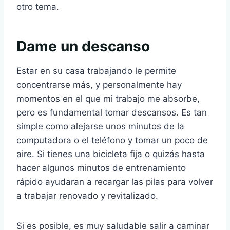
otro tema.
Dame un descanso
Estar en su casa trabajando le permite
concentrarse más, y personalmente hay
momentos en el que mi trabajo me absorbe,
pero es fundamental tomar descansos. Es tan
simple como alejarse unos minutos de la
computadora o el teléfono y tomar un poco de
aire. Si tienes una bicicleta fija o quizás hasta
hacer algunos minutos de entrenamiento
rápido ayudaran a recargar las pilas para volver
a trabajar renovado y revitalizado.
Si es posible, es muy saludable salir a caminar