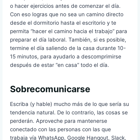
o hacer ejercicios antes de comenzar el día.
Con eso logras que no sea un camino directo
desde el dormitorio hasta el escritorio y te
permita “hacer el camino hacia el trabajo” para
preparar el día laboral. También, si es posible,
termine el día saliendo de la casa durante 10-
15 minutos, para ayudarlo a descomprimirse
después de estar “en casa” todo el día.
Sobrecomunicarse
Escriba (y hable) mucho más de lo que sería su
tendencia natural. De lo contrario, las cosas se
perderán. Aproveche para mantenerse
conectado con las personas con las que
trabaja vía WhatsApp, Google Hangout, Slack,