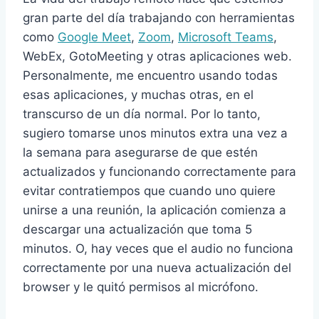
gran parte del día trabajando con herramientas
como
Google Meet
,
Zoom
,
Microsoft Teams
,
WebEx, GotoMeeting y otras aplicaciones web.
Personalmente, me encuentro usando todas
esas aplicaciones, y muchas otras, en el
transcurso de un día normal. Por lo tanto,
sugiero tomarse unos minutos extra una vez a
la semana para asegurarse de que estén
actualizados y funcionando correctamente para
evitar contratiempos que cuando uno quiere
unirse a una reunión, la aplicación comienza a
descargar una actualización que toma 5
minutos. O, hay veces que el audio no funciona
correctamente por una nueva actualización del
browser y le quitó permisos al micrófono.