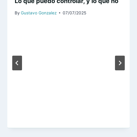
Lo que puedo controlar, y lo que no
By
Gustavo Gonzalez
07/07/2025