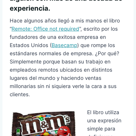
experiencia.
Hace algunos años llegó a mis manos el libro
“
Remote: Office not required
”, escrito por los
fundadores de una exitosa empresa en
Estados Unidos (
Basecamp
) que rompe los
estándares normales de empresa. ¿Por qué?
Simplemente porque basan su trabajo en
empleados remotos ubicados en distintos
lugares del mundo y haciendo ventas
millonarias sin ni siquiera verle la cara a sus
clientes.
El libro utiliza
una expresión
simple para