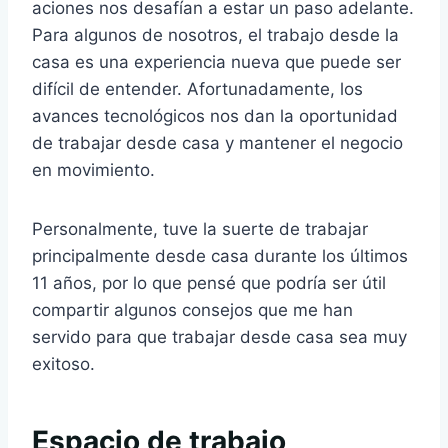
aciones nos desafían a estar un paso adelante.
Para algunos de nosotros, el trabajo desde la
casa es una experiencia nueva que puede ser
difícil de entender. Afortunadamente, los
avances tecnológicos nos dan la oportunidad
de trabajar desde casa y mantener el negocio
en movimiento.
Personalmente, tuve la suerte de trabajar
principalmente desde casa durante los últimos
11 años, por lo que pensé que podría ser útil
compartir algunos consejos que me han
servido para que trabajar desde casa sea muy
exitoso.
Espacio de trabajo