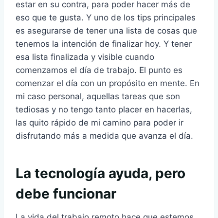
estar en su contra, para poder hacer más de
eso que te gusta. Y uno de los tips principales
es asegurarse de tener una lista de cosas que
tenemos la intención de finalizar hoy. Y tener
esa lista finalizada y visible cuando
comenzamos el día de trabajo. El punto es
comenzar el día con un propósito en mente. En
mi caso personal, aquellas tareas que son
tediosas y no tengo tanto placer en hacerlas,
las quito rápido de mi camino para poder ir
disfrutando más a medida que avanza el día.
La tecnología ayuda, pero
debe funcionar
La vida del trabajo remoto hace que estemos