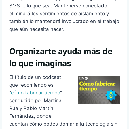
SMS … lo que sea. Mantenerse conectado
eliminará los sentimientos de aislamiento y
también lo mantendrá involucrado en el trabajo
que aún necesita hacer.
Organizarte ayuda más de
lo que imaginas
El título de un podcast
que recomiendo es
“
cómo fabricar tiempo
”,
conducido por Martina
Rúa y Pablo Martín
Fernández, donde
cuentan cómo podes domar a la tecnología sin