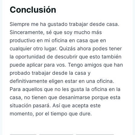
Conclusión
Siempre me ha gustado trabajar desde casa.
Sinceramente, sé que soy mucho más
productivo en mi oficina en casa que en
cualquier otro lugar. Quizás ahora podes tener
la oportunidad de descubrir que esto también
puede aplicar para vos. Tengo amigos que han
probado trabajar desde la casa y
definitivamente eligen estar en una oficina.
Para aquellos que no les gusta la oficina en la
casa, no tienen que desanimarse porque esta
situación pasará. Así que acepta este
momento, por el tiempo que dure.