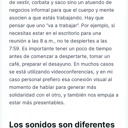
de vestir, corbata y saco sino un atuendo de
negocios informal para que el cuerpo y mente
asocien a que estás trabajando. Hay que
pensar que uno “va a trabajar”. Por ejemplo, si
necesitas estar en el escritorio para una
reunión a las 8 a.m., no te despiertes a las
7:59. Es importante tener un poco de tiempo
antes de comenzar a despertarte, tomar un
café, preparar el desayuno. En muchos casos
se está utilizando videoconferencias, y en mi
caso personal prefiero esa conexión visual al
momento de hablar para generar más
solidaridad con el otro, y también nos empuja a
estar más presentables.
Los sonidos son diferentes