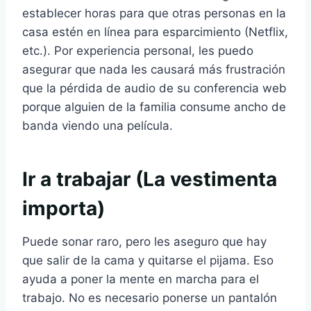
establecer horas para que otras personas en la
casa estén en línea para esparcimiento (Netflix,
etc.). Por experiencia personal, les puedo
asegurar que nada les causará más frustración
que la pérdida de audio de su conferencia web
porque alguien de la familia consume ancho de
banda viendo una película.
Ir a trabajar (La vestimenta
importa)
Puede sonar raro, pero les aseguro que hay
que salir de la cama y quitarse el pijama. Eso
ayuda a poner la mente en marcha para el
trabajo. No es necesario ponerse un pantalón