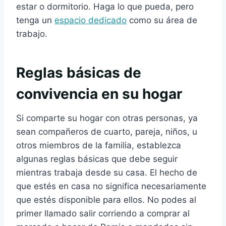
estar o dormitorio. Haga lo que pueda, pero
tenga un
espacio dedicado
como su área de
trabajo.
Reglas básicas de
convivencia en su hogar
Si comparte su hogar con otras personas, ya
sean compañeros de cuarto, pareja, niños, u
otros miembros de la familia, establezca
algunas reglas básicas que debe seguir
mientras trabaja desde su casa. El hecho de
que estés en casa no significa necesariamente
que estés disponible para ellos. No podes al
primer llamado salir corriendo a comprar al