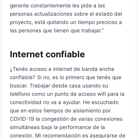
gerente constantemente les pide a las
personas actualizaciones sobre el estado del
proyecto, está quitando un tiempo precioso a
las personas que tienen que trabajar.”
Internet confiable
¿Tenés acceso a internet de banda ancha
confiable? Si no, es lo primero que tenés que
buscar. Trabajar desde casa usando su
teléfono como un punto de acceso wifi para la
conectividad no va a ayudar. He escuchado
que en estos tiempos de aislamiento por
COVID-19 la congestión de varias conexiones
simultáneas baja la performance de la
conexión. Mi recomendación es asegurarse de