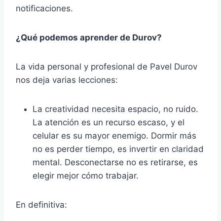
notificaciones.
¿Qué podemos aprender de Durov?
La vida personal y profesional de Pavel Durov
nos deja varias lecciones:
La creatividad necesita espacio, no ruido.
La atención es un recurso escaso, y el
celular es su mayor enemigo. Dormir más
no es perder tiempo, es invertir en claridad
mental. Desconectarse no es retirarse, es
elegir mejor cómo trabajar.
En definitiva: