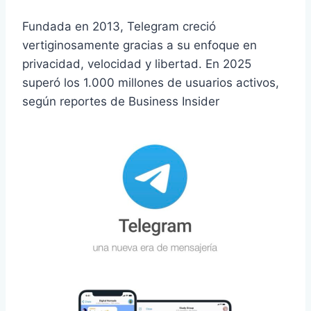
Fundada en 2013, Telegram creció
vertiginosamente gracias a su enfoque en
privacidad, velocidad y libertad. En 2025
superó los 1.000 millones de usuarios activos,
según reportes de Business Insider