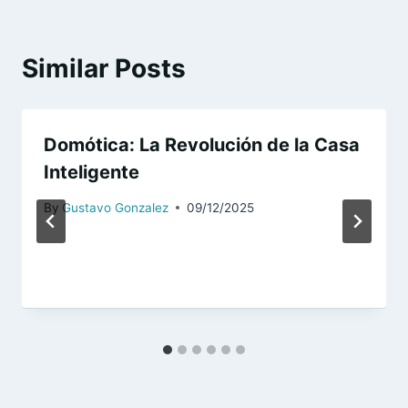
Similar Posts
Domótica: La Revolución de la Casa
Inteligente
By
Gustavo Gonzalez
09/12/2025