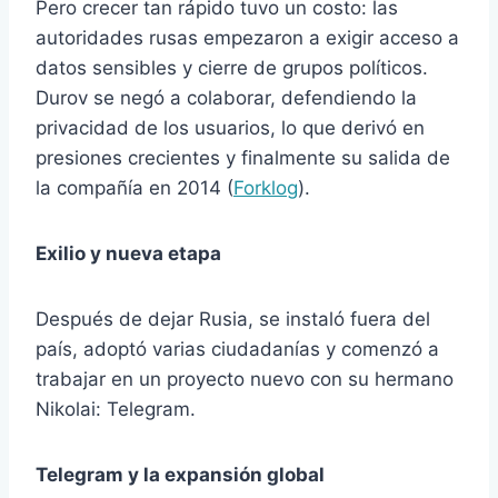
Pero crecer tan rápido tuvo un costo: las
autoridades rusas empezaron a exigir acceso a
datos sensibles y cierre de grupos políticos.
Durov se negó a colaborar, defendiendo la
privacidad de los usuarios, lo que derivó en
presiones crecientes y finalmente su salida de
la compañía en 2014 (
Forklog
).
Exilio y nueva etapa
Después de dejar Rusia, se instaló fuera del
país, adoptó varias ciudadanías y comenzó a
trabajar en un proyecto nuevo con su hermano
Nikolai: Telegram.
Telegram y la expansión global