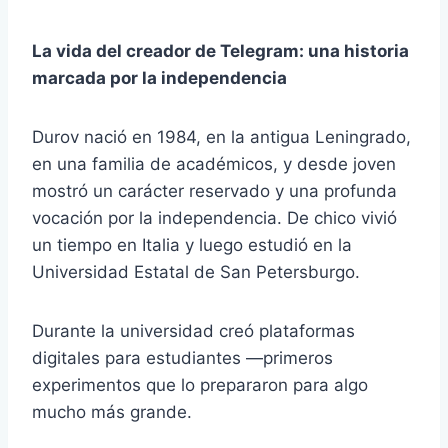
La vida del creador de Telegram: una historia
marcada por la independencia
Durov nació en 1984, en la antigua Leningrado,
en una familia de académicos, y desde joven
mostró un carácter reservado y una profunda
vocación por la independencia. De chico vivió
un tiempo en Italia y luego estudió en la
Universidad Estatal de San Petersburgo.
Durante la universidad creó plataformas
digitales para estudiantes —primeros
experimentos que lo prepararon para algo
mucho más grande.