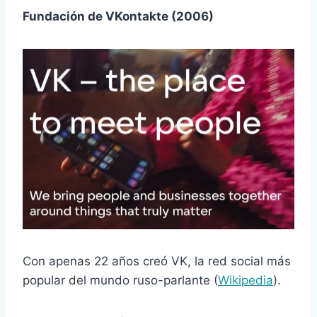
Fundación de VKontakte (2006)
Con apenas 22 años creó VK, la red social más
popular del mundo ruso-parlante (
Wikipedia
).