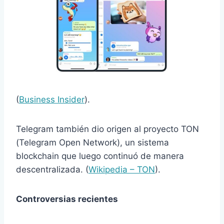
(
Business Insider
).
Telegram también dio origen al proyecto TON
(Telegram Open Network), un sistema
blockchain que luego continuó de manera
descentralizada. (
Wikipedia – TON
).
Controversias recientes