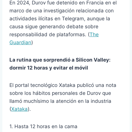
En 2024, Durov fue detenido en Francia en el
marco de una investigación relacionada con
actividades ilícitas en Telegram, aunque la
causa sigue generando debate sobre
responsabilidad de plataformas. (
The
Guardian
)
La rutina que sorprendió a Silicon Valley:
dormir 12 horas y evitar el móvil
El portal tecnológico Xataka publicó una nota
sobre los hábitos personales de Durov que
llamó muchísimo la atención en la industria
(
Xataka
).
1. Hasta 12 horas en la cama