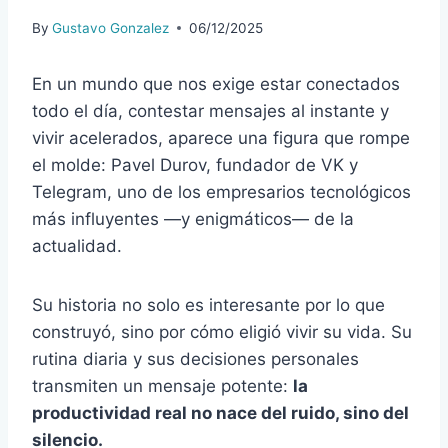
By
Gustavo Gonzalez
06/12/2025
En un mundo que nos exige estar conectados
todo el día, contestar mensajes al instante y
vivir acelerados, aparece una figura que rompe
el molde: Pavel Durov, fundador de VK y
Telegram, uno de los empresarios tecnológicos
más influyentes —y enigmáticos— de la
actualidad.
Su historia no solo es interesante por lo que
construyó, sino por cómo eligió vivir su vida. Su
rutina diaria y sus decisiones personales
transmiten un mensaje potente:
la
productividad real no nace del ruido, sino del
silencio.