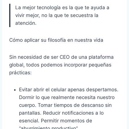
La mejor tecnología es la que te ayuda a
vivir mejor, no la que te secuestra la
atención.
Cómo aplicar su filosofía en nuestra vida
Sin necesidad de ser CEO de una plataforma
global, todos podemos incorporar pequeñas
prácticas:
Evitar abrir el celular apenas despertamos.
Dormir lo que realmente necesita nuestro
cuerpo. Tomar tiempos de descanso sin
pantallas. Reducir notificaciones a lo
esencial. Permitir momentos de
“aburrimiento productivo”.