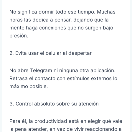
No significa dormir todo ese tiempo. Muchas
horas las dedica a pensar, dejando que la
mente haga conexiones que no surgen bajo
presión.
2. Evita usar el celular al despertar
No abre Telegram ni ninguna otra aplicación.
Retrasa el contacto con estímulos externos lo
máximo posible.
3. Control absoluto sobre su atención
Para él, la productividad está en elegir qué vale
la pena atender, en vez de vivir reaccionando a