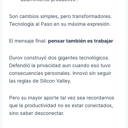
Son cambios simples, pero transformadores.
Tecnología al Paso en su máxima expresión.
El mensaje final:
pensar también es trabajar
Durov construyó dos gigantes tecnológicos.
Defendió la privacidad aun cuando eso tuvo
consecuencias personales. Innovó sin seguir
las reglas de Silicon Valley.
Pero su mayor aporte tal vez sea recordarnos
que la productividad no es estar conectados,
sino saber desconectar.